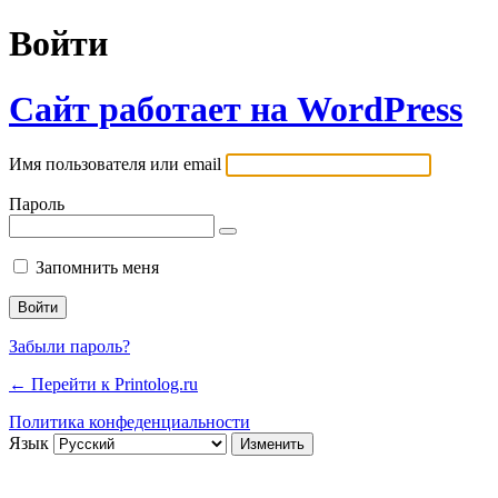
Войти
Сайт работает на WordPress
Имя пользователя или email
Пароль
Запомнить меня
Забыли пароль?
← Перейти к Printolog.ru
Политика конфеденциальности
Язык