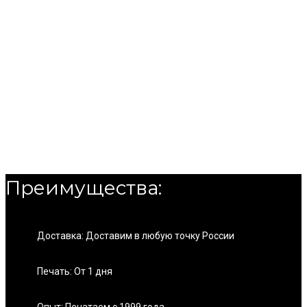
Преимущества:
Доставка: Доставим в любую точку России
Печать: От 1 дня