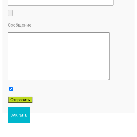
Сообщение
ЗАКРЫТЬ