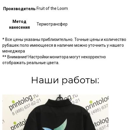
Fruit of the Loom
Производитель
Метод
Термотрансфер
нанесения
* Все цены указаны приблизительно. Точные цены и количество
рубашек поло имеющееся в наличие можно уточнить у нашего
менеджера
** Внимание! Настройки монитора могут некорректно
отображать реальные цвета.
Наши работы: