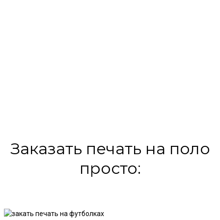
Заказать печать на поло
просто: