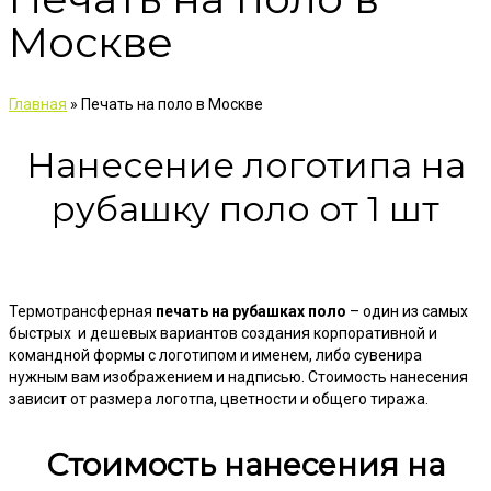
Москве
Главная
»
Печать на поло в Москве
Нанесение логотипа на
рубашку поло от 1 шт
Термотрансферная
печать на рубашках поло
– один из самых
быстрых и дешевых вариантов создания корпоративной и
командной формы с логотипом и именем, либо сувенира
нужным вам изображением и надписью. Стоимость нанесения
зависит от размера логотпа, цветности и общего тиража.
Стоимость нанесения на