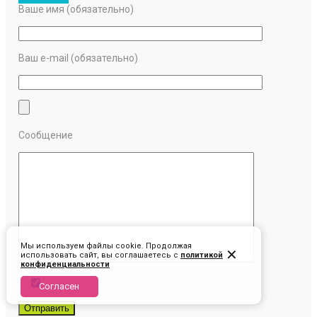
Ваше имя (обязательно)
Ваш e-mail (обязательно)
Сообщение
Мы используем файлы cookie. Продолжая
✕
использовать сайт, вы соглашаетесь c
политикой
конфиденциальности
Согласен