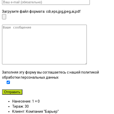
Загрузите файл формата: cdr,eps,jpg,jpeg,ai,pdf
Заполняя эту форму вы соглашаетесь с нашей политикой
обработки персональных данных
Нанесение:
1 + 0
Тираж:
30
Клиент:
Компания "Барьер"