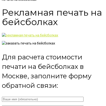
Рекламная печать на
бейсболках
Для расчета стоимости
печати на бейсболках в
Москве, заполните форму
обратной связи: