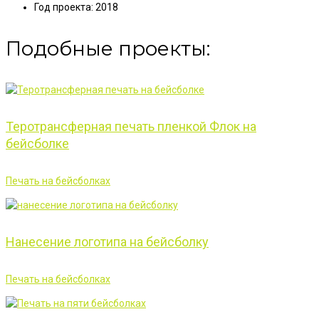
Год проекта:
2018
Подобные проекты:
Теротрансферная печать пленкой Флок на
бейсболке
Печать на бейсболках
Нанесение логотипа на бейсболку
Печать на бейсболках