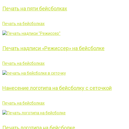
Печать на пяти бейсболках
Печать на бейсболках
Печать надписи «Режиссер» на бейсболке
Печать на бейсболках
Нанесение логотипа на бейсболку с сеточкой
Печать на бейсболках
Печать логотипа на бейсболке