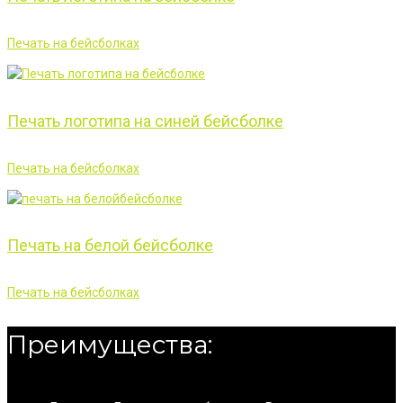
Печать на бейсболках
Печать логотипа на синей бейсболке
Печать на бейсболках
Печать на белой бейсболке
Печать на бейсболках
Преимущества: