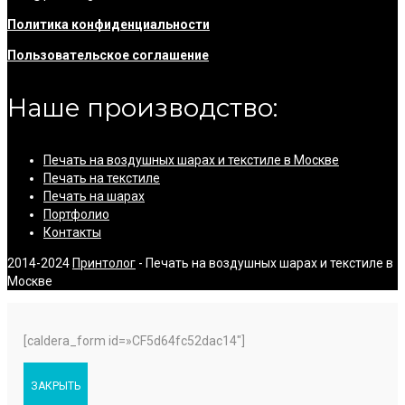
Политика конфиденциальности
Пользовательское соглашение
Наше производство:
Печать на воздушных шарах и текстиле в Москве
Печать на текстиле
Печать на шарах
Портфолио
Контакты
2014-2024
Принтолог
- Печать на воздушных шарах и текстиле в
Москве
[caldera_form id=»CF5d64fc52dac14″]
ЗАКРЫТЬ