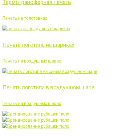
Термотрансферная печать
Печать на толстовках
Печать логотипа на шариках
Печать на воздушных шарах
Печать логотипа в воздушном шаре
Печать на воздушных шарах