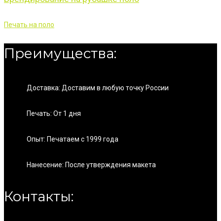
Печать на поло
Преимущества:
Доставка: Доставим в любую точку России
Печать: От 1 дня
Опыт: Печатаем с 1999 года
Нанесение: После утверждения макета
Контакты: