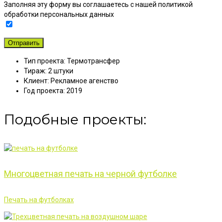
Заполняя эту форму вы соглашаетесь с нашей политикой
обработки персональных данных
Тип проекта:
Термотрансфер
Тираж:
2 штуки
Клиент:
Рекламное агенство
Год проекта:
2019
Подобные проекты:
Многоцветная печать на черной футболке
Печать на футболках