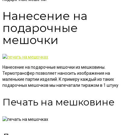
Нанесение на
подарочные
мешочки
Нанесение на подарочные мешочки из мешковины.
Термотрансфер позволяет наносить изображения на
маленькие партии изделий. К примеру каждый из таких
подарочных мешочков мы напечатали тиражом в 1 штуку
Печать на мешковине