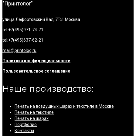
"Принтолог"
улица Лефортовский Вал, 7Гс1
Москва
tel:+7(495)971-74-71
tel:+7(495)637-62-21
mail@printolog.ru
Политика конфиденциальности
Пользовательское соглашение
Наше производство:
Печать на воздушных шарах и текстиле в Москве
Печать на текстиле
Печать на шарах
Портфолио
Контакты