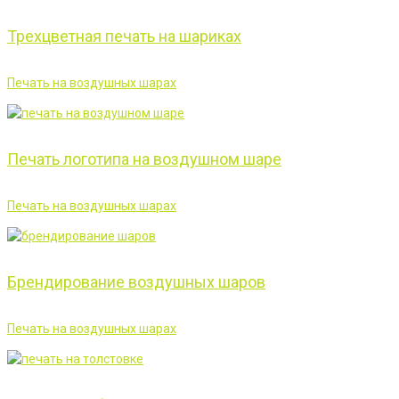
Трехцветная печать на шариках
Печать на воздушных шарах
Печать логотипа на воздушном шаре
Печать на воздушных шарах
Брендирование воздушных шаров
Печать на воздушных шарах