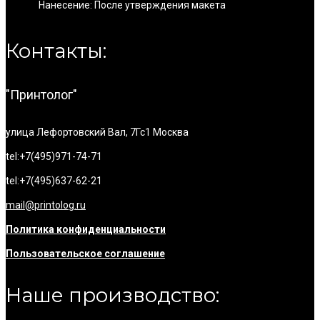
Нанесение: После утверждения макета
Контакты:
"Принтолог"
улица Лефортовский Вал, 7Гс1
Москва
tel:+7(495)971-74-71
tel:+7(495)637-62-21
mail@printolog.ru
Политика конфиденциальности
Пользовательское соглашение
Наше производство: