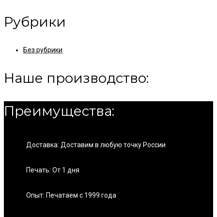
Рубрики
Без рубрики
Наше производство:
Преимущества:
Доставка: Доставим в любую точку России
Печать: От 1 дня
Опыт: Печатаем с 1999 года